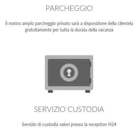
PARCHEGGIO
Il nostro ampio parcheggio privato sarà a disposizione della clientela
gratuitamente per tutta la durata della vacanza
SERVIZIO CUSTODIA
Servizio di custodia valori presso la reception H24