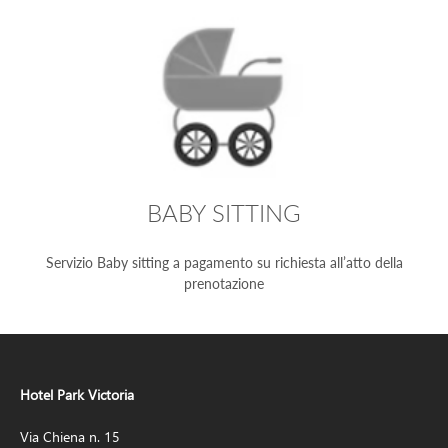
BABY SITTING
Servizio Baby sitting a pagamento su richiesta all’atto della
prenotazione
Hotel Park Victoria
Via Chiena n. 15