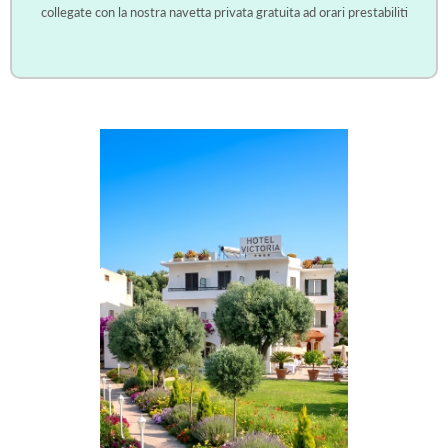
collegate con la nostra navetta privata gratuita ad orari prestabiliti