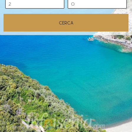
Cerca