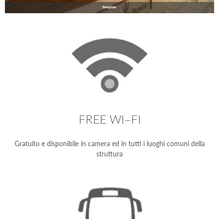
Reception
FREE WI–FI
Gratuito e disponibile in camera ed in tutti i luoghi comuni della
struttura