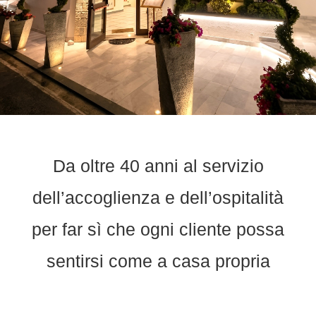
Da oltre 40 anni al servizio
dell’accoglienza e dell’ospitalità
per far sì che ogni cliente possa
sentirsi come a casa propria