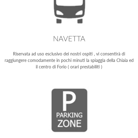
NAVETTA
Riservata ad uso esclusivo dei nostri ospiti , vi consentirà di
raggiungere comodamente in pochi minuti la spiaggia della Chiaia ed
il centro di Forio ( orari prestabiliti )