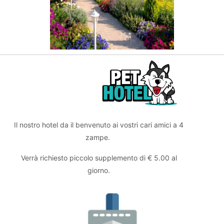
Il nostro hotel da il benvenuto ai vostri cari amici a 4
zampe.
Verrà richiesto piccolo supplemento di € 5.00 al
giorno.