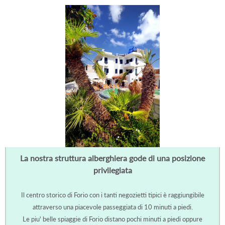
La nostra struttura alberghiera gode di una posizione
privilegiata
Il centro storico di Forio con i tanti negozietti tipici è raggiungibile
attraverso una piacevole passeggiata di 10 minuti a piedi.
Le piu' belle spiaggie di Forio distano pochi minuti a piedi oppure