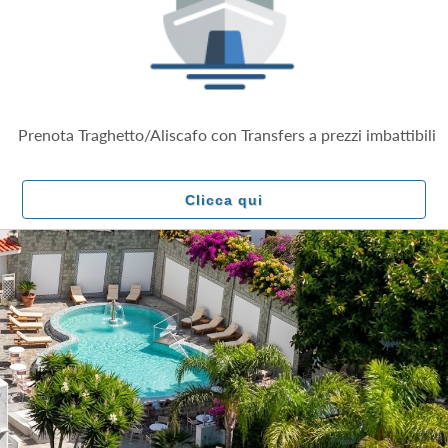
Prenota Traghetto/Aliscafo con Transfers a prezzi imbattibili
Clicca qui